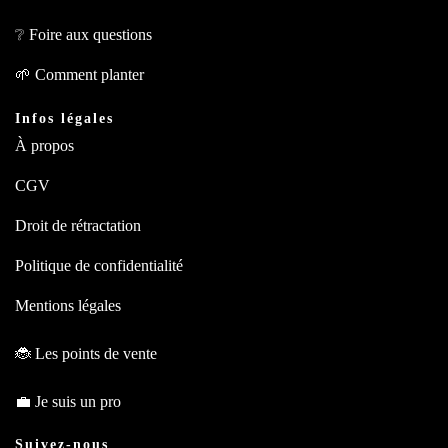
❔
Foire aux questions
🌱
Comment planter
Infos légales
À propos
CGV
Droit de rétractation
Politique de confidentialité
Mentions légales
🐞
Les points de vente
💼
Je suis un pro
Suivez-nous