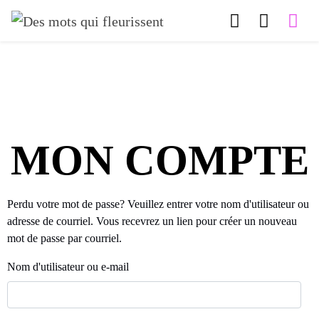
MON COMPTE
Perdu votre mot de passe? Veuillez entrer votre nom d'utilisateur ou
adresse de courriel. Vous recevrez un lien pour créer un nouveau
mot de passe par courriel.
Nom d'utilisateur ou e-mail