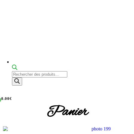
0.00€
Panier