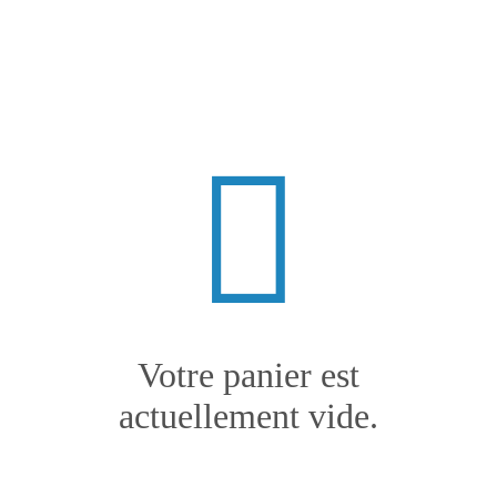
Votre panier est
actuellement vide.