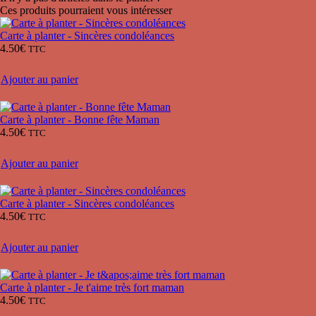
Ces produits pourraient vous intéresser
Carte à planter - Sincères condoléances
4.50
€
TTC
Ajouter au panier
Carte à planter - Bonne fête Maman
4.50
€
TTC
Ajouter au panier
Carte à planter - Sincères condoléances
4.50
€
TTC
Ajouter au panier
Carte à planter - Je t'aime très fort maman
4.50
€
TTC