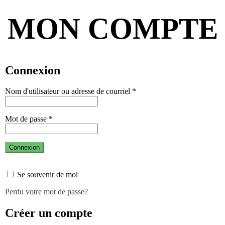
MON COMPTE
Connexion
Nom d'utilisateur ou adresse de courriel
*
Mot de passe
*
Connexion
Se souvenir de moi
Perdu votre mot de passe?
Créer un compte