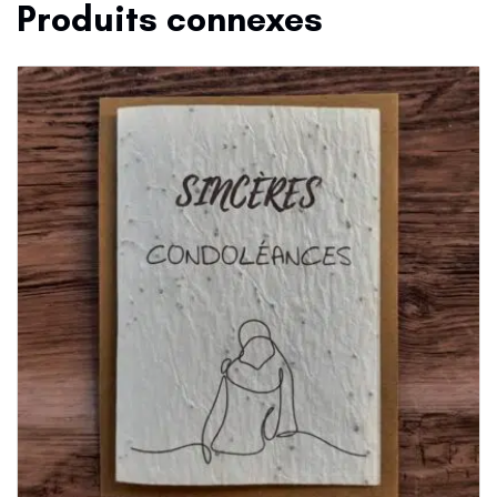
Produits connexes