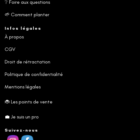
❔
Foire aux questions
🌱
Comment planter
Infos légales
À propos
CGV
Droit de rétractation
Politique de confidentialité
Mentions légales
🐞
Les points de vente
💼
Je suis un pro
Suivez-nous