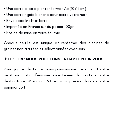
• Une carte pliée à planter format A6 (10x15cm)
• Une carte rigide blanche pour écrire votre mot
• Enveloppe kraft offerte
• Imprimée en France sur du papier 100gr
• Notice de mise en terre fournie
Chaque feuille est unique et renferme des dizaines de
graines non traitées et sélectionnées avec soin.
✦ OPTION : NOUS REDIGEONS LA CARTE POUR VOUS
Pour gagner du temps, nous pouvons mettre à l’écrit votre
petit mot afin d’envoyer directement la carte à votre
destinataire. Maximum 30 mots, à préciser lors de votre
commande !