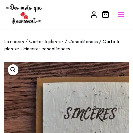
La maison
/
Cartes à planter
/
Condoléances
/ Carte à
planter – Sincères condoléances