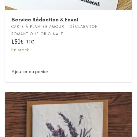
Service Rédaction & Envoi
CARTE À PLANTER AMOUR - DÉCLARATION
ROMANTIQUE ORIGINALE
1.50
€
TTC
En stock
Ajouter au panier