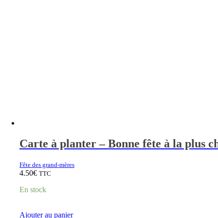
Carte à planter – Bonne fête à la plus 
Fête des grand-mères
4.50
€
TTC
En stock
Ajouter au panier