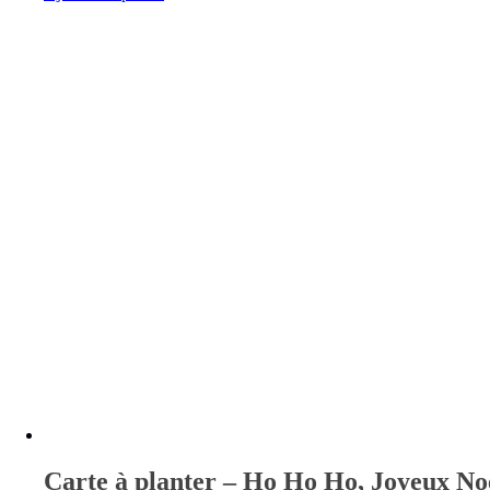
Carte à planter – Ho Ho Ho, Joyeux No