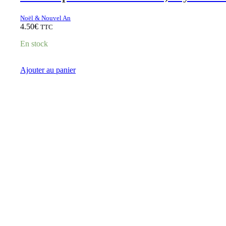
Noël & Nouvel An
4.50
€
TTC
En stock
Ajouter au panier