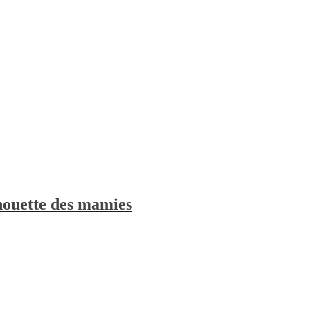
chouette des mamies