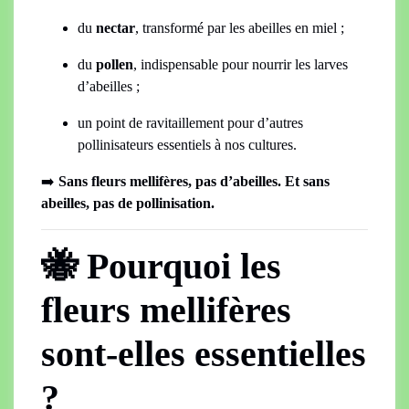
du
nectar
, transformé par les abeilles en miel ;
du
pollen
, indispensable pour nourrir les larves
d’abeilles ;
un point de ravitaillement pour d’autres
pollinisateurs essentiels à nos cultures.
➡️
Sans fleurs mellifères, pas d’abeilles. Et sans
abeilles, pas de pollinisation.
🐝 Pourquoi les
fleurs mellifères
sont-elles essentielles
?