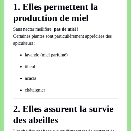
1. Elles permettent la
production de miel
Sans nectar mellifère,
pas de miel
!
Certaines plantes sont particulièrement appréciées des
apiculteurs :
lavande (miel parfumé)
tilleul
acacia
châtaignier
2. Elles assurent la survie
des abeilles