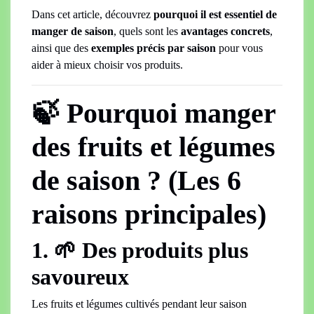
Dans cet article, découvrez
pourquoi il est essentiel de
manger de saison
, quels sont les
avantages concrets
,
ainsi que des
exemples précis par saison
pour vous
aider à mieux choisir vos produits.
🍃 Pourquoi manger
des fruits et légumes
de saison ? (Les 6
raisons principales)
1. 🌱 Des produits plus
savoureux
Les fruits et légumes cultivés pendant leur saison