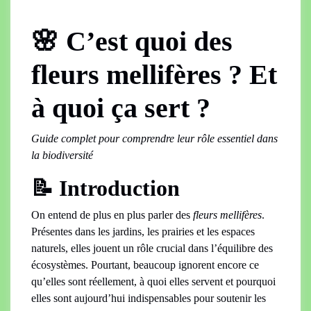
🌸 C’est quoi des
fleurs mellifères ? Et
à quoi ça sert ?
Guide complet pour comprendre leur rôle essentiel dans
la biodiversité
📝 Introduction
On entend de plus en plus parler des
fleurs mellifères
.
Présentes dans les jardins, les prairies et les espaces
naturels, elles jouent un rôle crucial dans l’équilibre des
écosystèmes. Pourtant, beaucoup ignorent encore ce
qu’elles sont réellement, à quoi elles servent et pourquoi
elles sont aujourd’hui indispensables pour soutenir les