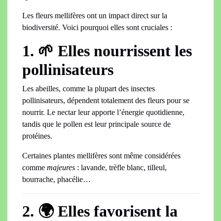
Les fleurs mellifères ont un impact direct sur la
biodiversité. Voici pourquoi elles sont cruciales :
1. 🌱 Elles nourrissent les
pollinisateurs
Les abeilles, comme la plupart des insectes
pollinisateurs, dépendent totalement des fleurs pour se
nourrir. Le nectar leur apporte l’énergie quotidienne,
tandis que le pollen est leur principale source de
protéines.
Certaines plantes mellifères sont même considérées
comme
majeures
: lavande, trèfle blanc, tilleul,
bourrache, phacélie…
2. 🌍 Elles favorisent la