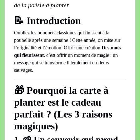
de la poésie à planter.
📝 Introduction
Oubliez les bouquets classiques qui finissent à la
poubelle après une semaine ! Cette année, on mise sur
l’originalité et l’émotion. Offrir une création
Des mots
qui fleurissent
, c’est offrir un moment de magie : un
message qui se transforme littéralement en fleurs
sauvages.
🎁 Pourquoi la carte à
planter est le cadeau
parfait ? (Les 3 raisons
magiques)
1. 🌱 Un souvenir qui prend