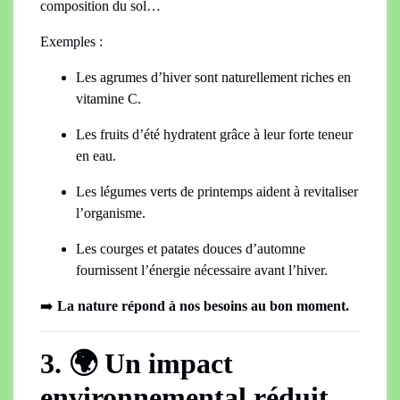
composition du sol…
Exemples :
Les agrumes d’hiver sont naturellement riches en
vitamine C.
Les fruits d’été hydratent grâce à leur forte teneur
en eau.
Les légumes verts de printemps aident à revitaliser
l’organisme.
Les courges et patates douces d’automne
fournissent l’énergie nécessaire avant l’hiver.
➡️
La nature répond à nos besoins au bon moment.
3. 🌍 Un impact
environnemental réduit