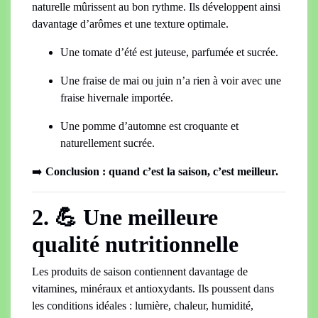
naturelle mûrissent au bon rythme. Ils développent ainsi
davantage d’arômes et une texture optimale.
Une tomate d’été est juteuse, parfumée et sucrée.
Une fraise de mai ou juin n’a rien à voir avec une
fraise hivernale importée.
Une pomme d’automne est croquante et
naturellement sucrée.
➡️
Conclusion : quand c’est la saison, c’est meilleur.
2. 💪 Une meilleure
qualité nutritionnelle
Les produits de saison contiennent davantage de
vitamines, minéraux et antioxydants. Ils poussent dans
les conditions idéales : lumière, chaleur, humidité,