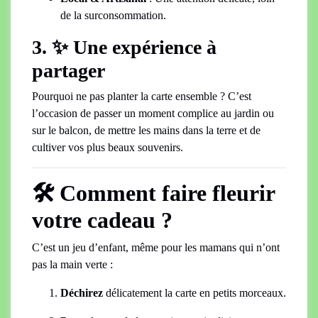
de la surconsommation.
3. ✨ Une expérience à
partager
Pourquoi ne pas planter la carte ensemble ? C’est
l’occasion de passer un moment complice au jardin ou
sur le balcon, de mettre les mains dans la terre et de
cultiver vos plus beaux souvenirs.
🛠 Comment faire fleurir
votre cadeau ?
C’est un jeu d’enfant, même pour les mamans qui n’ont
pas la main verte :
Déchirez
délicatement la carte en petits morceaux.