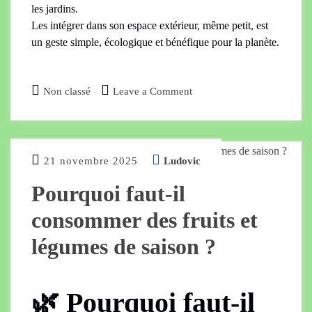
les jardins.
Les intégrer dans son espace extérieur, même petit, est
un geste simple, écologique et bénéfique pour la planète.
Non classé
Leave a Comment
21 novembre 2025
Ludovic
Pourquoi faut-il
consommer des fruits et
légumes de saison ?
🌿 Pourquoi faut-il