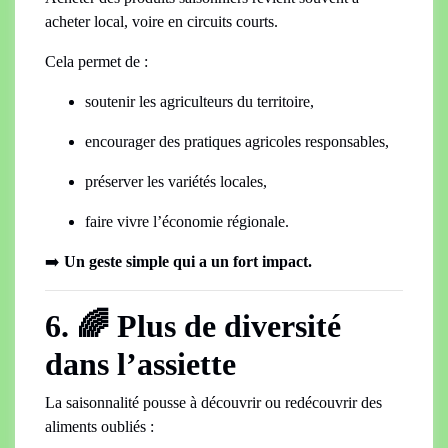
acheter local, voire en circuits courts.
Cela permet de :
soutenir les agriculteurs du territoire,
encourager des pratiques agricoles responsables,
préserver les variétés locales,
faire vivre l’économie régionale.
➡️
Un geste simple qui a un fort impact.
6. 🌈 Plus de diversité
dans l’assiette
La saisonnalité pousse à découvrir ou redécouvrir des
aliments oubliés :