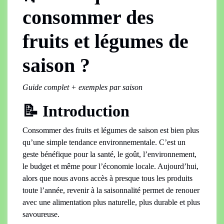
consommer des
fruits et légumes de
saison ?
Guide complet + exemples par saison
📝 Introduction
Consommer des fruits et légumes de saison est bien plus
qu’une simple tendance environnementale. C’est un
geste bénéfique pour la santé, le goût, l’environnement,
le budget et même pour l’économie locale. Aujourd’hui,
alors que nous avons accès à presque tous les produits
toute l’année, revenir à la saisonnalité permet de renouer
avec une alimentation plus naturelle, plus durable et plus
savoureuse.