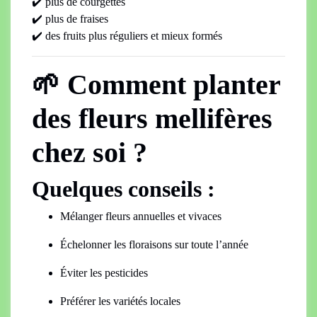
✔️ plus de courgettes
✔️ plus de fraises
✔️ des fruits plus réguliers et mieux formés
🌱 Comment planter
des fleurs mellifères
chez soi ?
Quelques conseils :
Mélanger fleurs annuelles et vivaces
Échelonner les floraisons sur toute l’année
Éviter les pesticides
Préférer les variétés locales