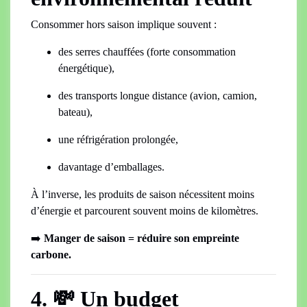
Consommer hors saison implique souvent :
des serres chauffées (forte consommation
énergétique),
des transports longue distance (avion, camion,
bateau),
une réfrigération prolongée,
davantage d’emballages.
À l’inverse, les produits de saison nécessitent moins
d’énergie et parcourent souvent moins de kilomètres.
➡️
Manger de saison = réduire son empreinte
carbone.
4. 💸 Un budget