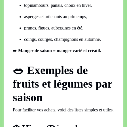
topinambours, panais, choux en hiver,
asperges et artichauts au printemps,
prunes, figues, aubergines en été,
coings, courges, champignons en automne.
➡️
Manger de saison = manger varié et créatif.
🥗 Exemples de
fruits et légumes par
saison
Pour faciliter vos achats, voici des listes simples et utiles.