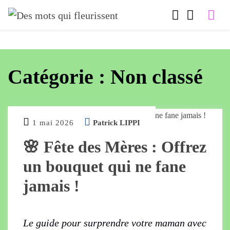
Catégorie :
Non classé
1 mai 2026
Patrick LIPPI
🌸 Fête des Mères : Offrez
un bouquet qui ne fane
jamais !
Le guide pour surprendre votre maman avec