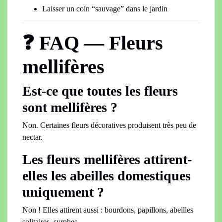
Laisser un coin “sauvage” dans le jardin
❓ FAQ — Fleurs
mellifères
Est-ce que toutes les fleurs
sont mellifères ?
Non. Certaines fleurs décoratives produisent très peu de
nectar.
Les fleurs mellifères attirent-
elles les abeilles domestiques
uniquement ?
Non ! Elles attirent aussi : bourdons, papillons, abeilles
solitaires, syrphes…