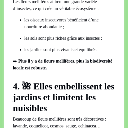
Les fleurs mellifères attirent une grande variété
d’insectes, ce qui crée un véritable écosystème :
les oiseaux insectivores bénéficient d’une
nourriture abondante ;
les sols sont plus riches grâce aux insectes ;
les jardins sont plus vivants et équilibrés.
➡️
Plus il y a de fleurs mellifères, plus la biodiversité
locale est robuste.
4. 🌺 Elles embellissent les
jardins et limitent les
nuisibles
Beaucoup de fleurs mellifères sont très décoratives :
lavande, coquelicot, cosmos, sauge, echinacea…