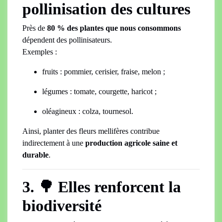
pollinisation des cultures
Près de
80 % des plantes que nous consommons
dépendent des pollinisateurs.
Exemples :
fruits : pommier, cerisier, fraise, melon ;
légumes : tomate, courgette, haricot ;
oléagineux : colza, tournesol.
Ainsi, planter des fleurs mellifères contribue
indirectement à une
production agricole saine et
durable
.
3. 🌳 Elles renforcent la
biodiversité