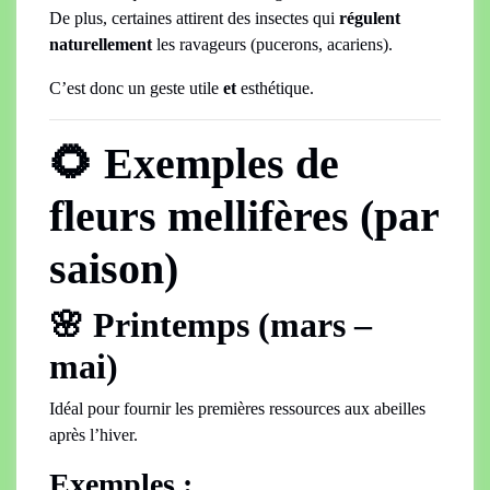
De plus, certaines attirent des insectes qui
régulent
naturellement
les ravageurs (pucerons, acariens).
C’est donc un geste utile
et
esthétique.
🌻 Exemples de
fleurs mellifères (par
saison)
🌸 Printemps (mars –
mai)
Idéal pour fournir les premières ressources aux abeilles
après l’hiver.
Exemples :