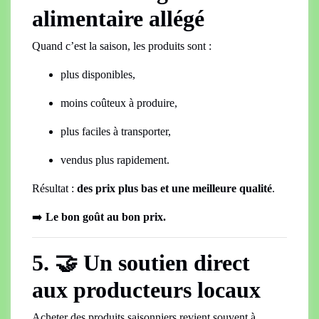
alimentaire allégé
Quand c’est la saison, les produits sont :
plus disponibles,
moins coûteux à produire,
plus faciles à transporter,
vendus plus rapidement.
Résultat :
des prix plus bas et une meilleure qualité
.
➡️
Le bon goût au bon prix.
5. 🤝 Un soutien direct
aux producteurs locaux
Acheter des produits saisonniers revient souvent à