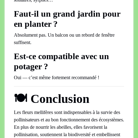
Faut-il un grand jardin pour
en planter ?
Absolument pas. Un balcon ou un rebord de fenêtre
suffisent.
Est-ce compatible avec un
potager ?
Oui — c’est même fortement recommandé !
🍽️ Conclusion
Les fleurs mellifères sont indispensables à la survie des
pollinisateurs et au bon fonctionnement des écosystèmes.
En plus de nourrir les abeilles, elles favorisent la
pollinisation, soutiennent la biodiversité et embellissent