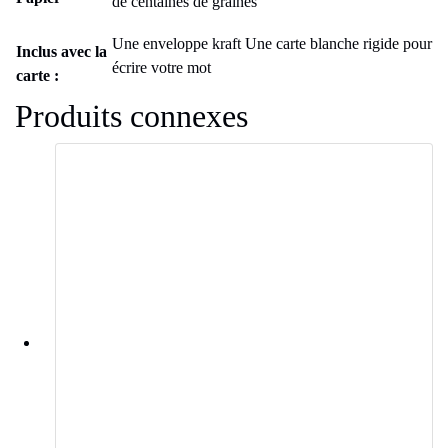
de centaines de graines
Une enveloppe kraft Une carte blanche rigide pour
Inclus avec la
écrire votre mot
carte :
Produits connexes