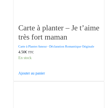
Carte à planter – Je t’aime
très fort maman
Carte à Planter Amour - Déclaration Romantique Originale
4.50
€
TTC
En stock
Ajouter au panier