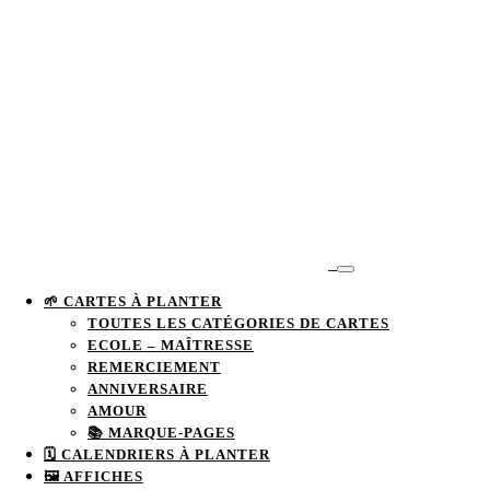
🌱 CARTES À PLANTER
TOUTES LES CATÉGORIES DE CARTES
ECOLE – MAÎTRESSE
REMERCIEMENT
ANNIVERSAIRE
AMOUR
📚 MARQUE-PAGES
🗓 CALENDRIERS À PLANTER
🖼️ AFFICHES