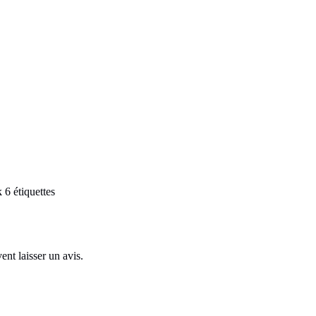
 6 étiquettes
ent laisser un avis.