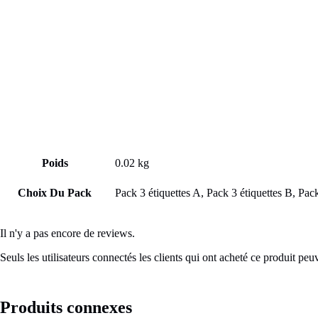
Poids
0.02 kg
Choix Du Pack
Pack 3 étiquettes A, Pack 3 étiquettes B, Pack
Il n'y a pas encore de reviews.
Seuls les utilisateurs connectés les clients qui ont acheté ce produit peuv
Produits connexes