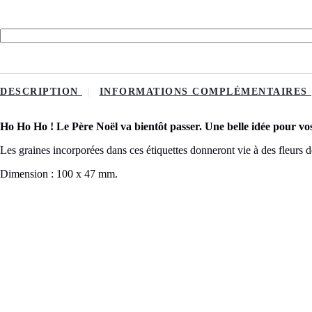
DESCRIPTION
INFORMATIONS COMPLÉMENTAIRES
Ho Ho Ho ! Le Père Noël va bientôt passer. Une belle idée pour vos 
Les graines incorporées dans ces étiquettes donneront vie à des fleurs 
Dimension : 100 x 47 mm.