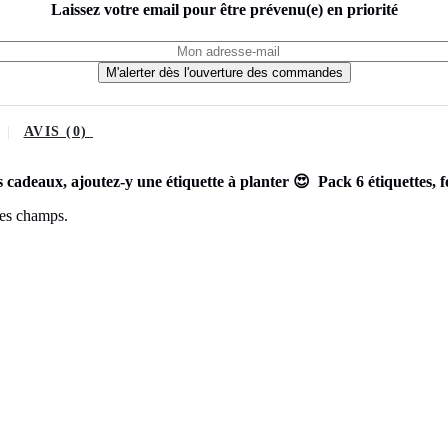
Laissez votre email pour être prévenu(e) en priorité
M'alerter dès l'ouverture des commandes
AVIS (0)
cadeaux, ajoutez-y une étiquette à planter 😍 Pack 6 étiquettes, fou
des champs.