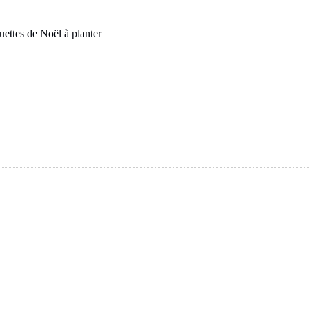
uettes de Noël à planter