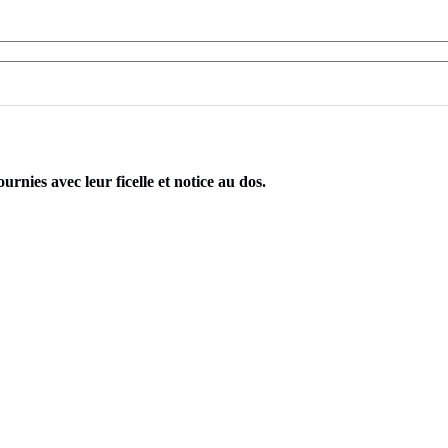
rnies avec leur ficelle et notice au dos.