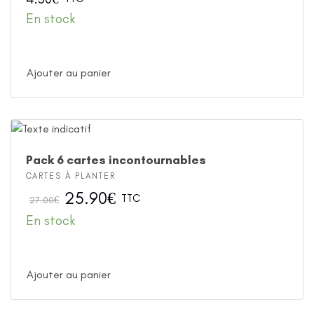
En stock
Ajouter au panier
Pack 6 cartes incontournables
CARTES À PLANTER
25.90
€
TTC
27.00
€
En stock
Ajouter au panier