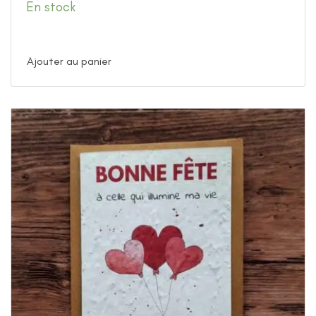
En stock
Ajouter au panier