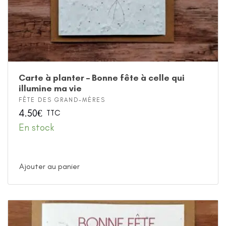
Carte à planter – Bonne fête à celle qui
illumine ma vie
FÊTE DES GRAND-MÈRES
4.50
€
TTC
En stock
Ajouter au panier