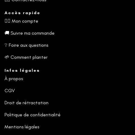
Accès rapide
🧙‍♂️
Mon compte
🚚
Suivre ma commande
❔
Foire aux questions
🌱
Comment planter
Infos légales
À propos
CGV
Droit de rétractation
Politique de confidentialité
Mentions légales