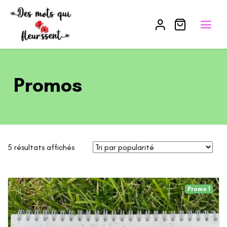
Promos
5 résultats affichés
Promo !